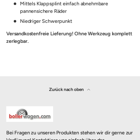
Mittels Klappsplint einfach abnehmbare
pannensichere Räder
Niedriger Schwerpunkt
Versandkostenfreie Lieferung! Ohne Werkzeug komplett
zerlegbar.
Zurück nach oben
Bei Fragen zu unseren Produkten stehen wir dir gerne zur