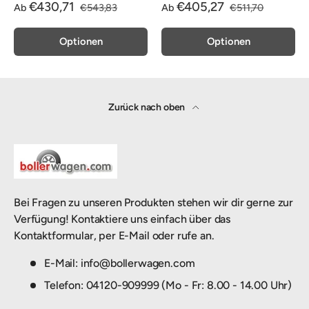
€430,71
€405,27
Ab
€543,83
Ab
€511,70
Optionen
Optionen
Zurück nach oben
Bei Fragen zu unseren Produkten stehen wir dir gerne zur
Verfügung! Kontaktiere uns einfach über das
Kontaktformular, per E-Mail oder rufe an.
E-Mail: info@bollerwagen.com
Telefon: 04120-909999 (Mo - Fr: 8.00 - 14.00 Uhr)