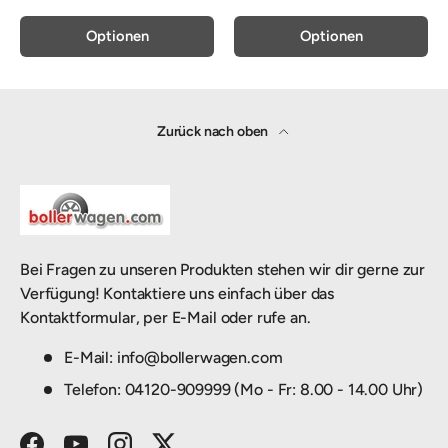
Optionen
Optionen
Zurück nach oben
Bei Fragen zu unseren Produkten stehen wir dir gerne zur
Verfügung! Kontaktiere uns einfach über das
Kontaktformular, per E-Mail oder rufe an.
E-Mail: info@bollerwagen.com
Telefon: 04120-909999 (Mo - Fr: 8.00 - 14.00 Uhr)