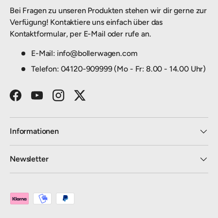
Bei Fragen zu unseren Produkten stehen wir dir gerne zur
Verfügung! Kontaktiere uns einfach über das
Kontaktformular, per E-Mail oder rufe an.
E-Mail: info@bollerwagen.com
Telefon: 04120-909999 (Mo - Fr: 8.00 - 14.00 Uhr)
Facebook
YouTube
Instagram
Twitter
Informationen
Newsletter
Zahlungsmethoden