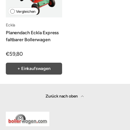
Vergleichen
Eckla
Planendach Eckla Express
faltbarer Bollerwagen
€59,80
+ Einkaufswagen
Zurück nach oben