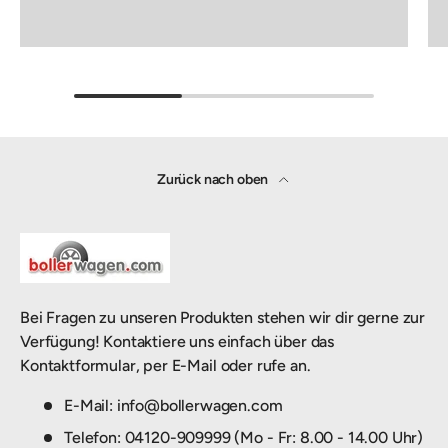
Zurück nach oben
Bei Fragen zu unseren Produkten stehen wir dir gerne zur
Verfügung! Kontaktiere uns einfach über das
Kontaktformular, per E-Mail oder rufe an.
E-Mail: info@bollerwagen.com
Telefon: 04120-909999 (Mo - Fr: 8.00 - 14.00 Uhr)