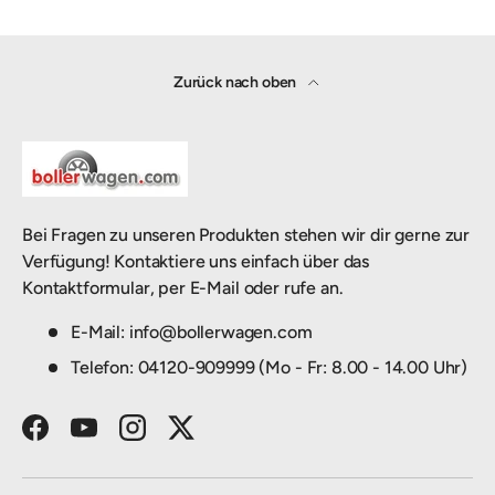
Zurück nach oben
Bei Fragen zu unseren Produkten stehen wir dir gerne zur
Verfügung! Kontaktiere uns einfach über das
Kontaktformular, per E-Mail oder rufe an.
E-Mail: info@bollerwagen.com
Telefon: 04120-909999 (Mo - Fr: 8.00 - 14.00 Uhr)
Facebook
YouTube
Instagram
Twitter