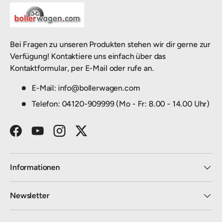
Bei Fragen zu unseren Produkten stehen wir dir gerne zur
Verfügung! Kontaktiere uns einfach über das
Kontaktformular, per E-Mail oder rufe an.
E-Mail: info@bollerwagen.com
Telefon: 04120-909999 (Mo - Fr: 8.00 - 14.00 Uhr)
Facebook
YouTube
Instagram
Twitter
Informationen
Newsletter