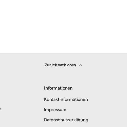
Zurück nach oben
Informationen
Kontaktinformationen
e
Impressum
Datenschutzerklärung