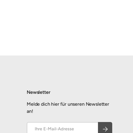
Newsletter
Melde dich hier für unseren Newsletter
an!
E-Mail
Abonnieren