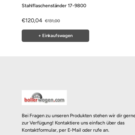
Stahlflaschenständer 17-9800
€120,04
€131,00
+ Einkaufswagen
Bei Fragen zu unseren Produkten stehen wir dir gern
zur Verfügung! Kontaktiere uns einfach über das
Kontaktformular, per E-Mail oder rufe an.