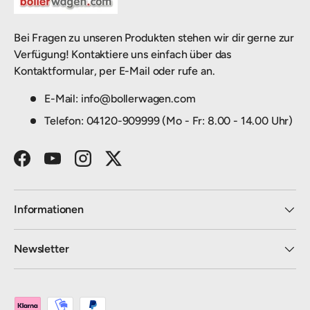
Bei Fragen zu unseren Produkten stehen wir dir gerne zur
Verfügung! Kontaktiere uns einfach über das
Kontaktformular, per E-Mail oder rufe an.
E-Mail: info@bollerwagen.com
Telefon: 04120-909999 (Mo - Fr: 8.00 - 14.00 Uhr)
Facebook
YouTube
Instagram
Twitter
Informationen
Newsletter
Zahlungsmethoden