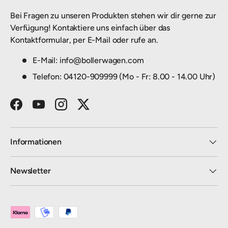
Bei Fragen zu unseren Produkten stehen wir dir gerne zur
Verfügung! Kontaktiere uns einfach über das
Kontaktformular, per E-Mail oder rufe an.
E-Mail: info@bollerwagen.com
Telefon: 04120-909999 (Mo - Fr: 8.00 - 14.00 Uhr)
Facebook
YouTube
Instagram
Twitter
Informationen
Newsletter
Zahlungsmethoden