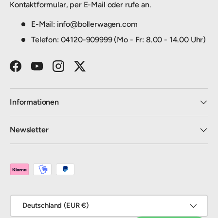
Kontaktformular, per E-Mail oder rufe an.
E-Mail: info@bollerwagen.com
Telefon: 04120-909999 (Mo - Fr: 8.00 - 14.00 Uhr)
Facebook
YouTube
Instagram
Twitter
Informationen
Newsletter
Zahlungsmethoden
Land/Region
Deutschland (EUR €)