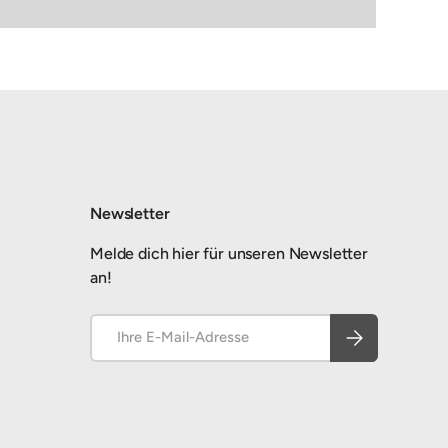
Newsletter
Melde dich hier für unseren Newsletter
an!
E-Mail
Abonnieren