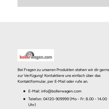
Bei Fragen zu unseren Produkten stehen wir dir gern
zur Verfügung! Kontaktiere uns einfach über das
Kontaktformular, per E-Mail oder rufe an.
E-Mail: info@bollerwagen.com
Telefon: 04120-909999 (Mo - Fr: 8.00 - 14.00
Uhr)