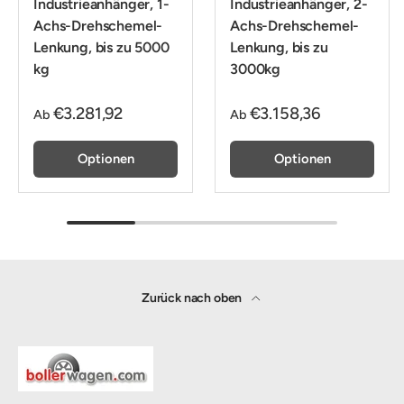
Industrieanhänger, 1-
Industrieanhänger, 2-
Achs-Drehschemel-
Achs-Drehschemel-
Lenkung, bis zu 5000
Lenkung, bis zu
kg
3000kg
€3.281,92
€3.158,36
Ab
Ab
Optionen
Optionen
Zurück nach oben