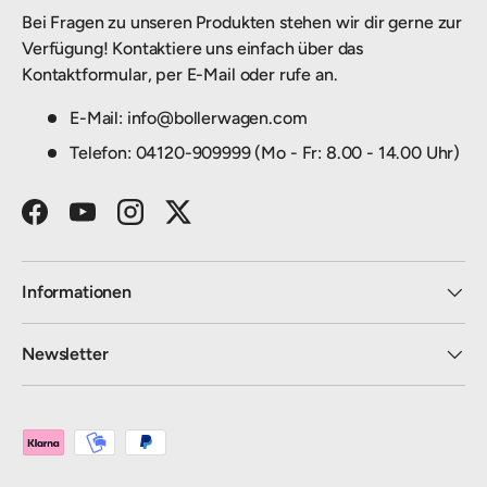
Bei Fragen zu unseren Produkten stehen wir dir gerne zur
Verfügung! Kontaktiere uns einfach über das
Kontaktformular, per E-Mail oder rufe an.
E-Mail: info@bollerwagen.com
Telefon: 04120-909999 (Mo - Fr: 8.00 - 14.00 Uhr)
Facebook
YouTube
Instagram
Twitter
Informationen
Newsletter
Zahlungsmethoden