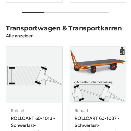
Transportwagen & Transportkarren
Alle anzeigen
Rollcart
Rollcart
ROLLCART 60-1013 -
ROLLCART 60-1037 -
Schwerlast-
Schwerlast-