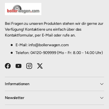
Bei Fragen zu unseren Produkten stehen wir dir gerne zur
Verfügung! Kontaktiere uns einfach über das
Kontaktformular, per E-Mail oder rufe an.
E-Mail: info@bollerwagen.com
Telefon: 04120-909999 (Mo - Fr: 8.00 - 14.00 Uhr)
Facebook
YouTube
Instagram
Twitter
Informationen
Newsletter