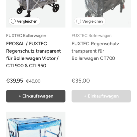
Vergleichen
Vergleichen
FUXTEC Bollerwagen
FUXTEC Bollerwagen
FROSAL / FUXTEC
FUXTEC Regenschutz
Regenschutz transparent
transparent für
für Bollerwagen Victor /
Bollerwagen CT700
CTL900 & CTL950
€39,95
€35,00
€49,00
+ Einkaufswagen
+ Einkaufswagen