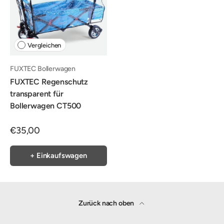
Vergleichen
FUXTEC Bollerwagen
FUXTEC Regenschutz
transparent für
Bollerwagen CT500
€35,00
+ Einkaufswagen
Zurück nach oben