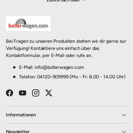
Zurück nach oben
Bei Fragen zu unseren Produkten stehen wir dir gerne zur
Verfügung! Kontaktiere uns einfach über das
Kontaktformular, per E-Mail oder rufe an.
E-Mail: info@bollerwagen.com
Telefon: 04120-909999 (Mo - Fr: 8.00 - 14.00 Uhr)
Facebook
YouTube
Instagram
Twitter
Informationen
Newsletter