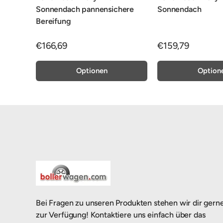
Sonnendach pannensichere
Sonnendach
Bereifung
€166,69
€159,79
Optionen
Option
Bei Fragen zu unseren Produkten stehen wir dir gern
zur Verfügung! Kontaktiere uns einfach über das