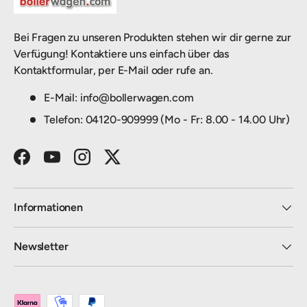
Bei Fragen zu unseren Produkten stehen wir dir gerne zur
Verfügung! Kontaktiere uns einfach über das
Kontaktformular, per E-Mail oder rufe an.
E-Mail: info@bollerwagen.com
Telefon: 04120-909999 (Mo - Fr: 8.00 - 14.00 Uhr)
Facebook
YouTube
Instagram
Twitter
Informationen
Newsletter
Zahlungsmethoden