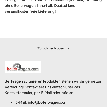
ohne Bollerwagen. Innerhalb Deutschland
versandkostenfreie Lieferung!
Zurück nach oben
Bei Fragen zu unseren Produkten stehen wir dir gerne zur
Verfügung! Kontaktiere uns einfach über das
Kontaktformular, per E-Mail oder rufe an.
E-Mail: info@bollerwagen.com