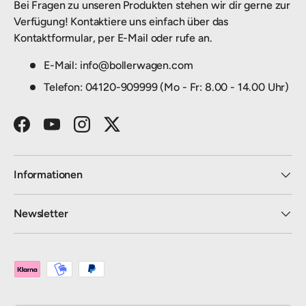
Bei Fragen zu unseren Produkten stehen wir dir gerne zur
Verfügung! Kontaktiere uns einfach über das
Kontaktformular, per E-Mail oder rufe an.
E-Mail: info@bollerwagen.com
Telefon: 04120-909999 (Mo - Fr: 8.00 - 14.00 Uhr)
Facebook
YouTube
Instagram
Twitter
Informationen
Newsletter
Zahlungsmethoden