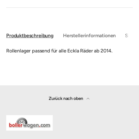
Produktbeschreibung
Herstellerinformationen
Sicher
Rollenlager passend für alle Eckla Räder ab 2014.
Zurück nach oben