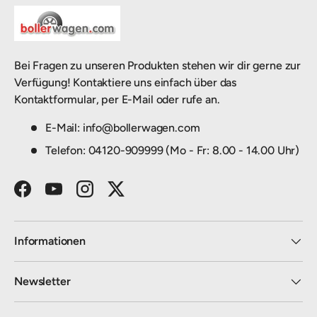
Bei Fragen zu unseren Produkten stehen wir dir gerne zur
Verfügung! Kontaktiere uns einfach über das
Kontaktformular, per E-Mail oder rufe an.
E-Mail: info@bollerwagen.com
Telefon: 04120-909999 (Mo - Fr: 8.00 - 14.00 Uhr)
Facebook
YouTube
Instagram
Twitter
Informationen
Newsletter