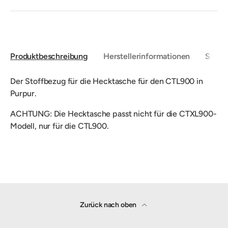
Produktbeschreibung
Herstellerinformationen
Sicher
Der Stoffbezug für die Hecktasche für den CTL900 in
Purpur.
ACHTUNG: Die Hecktasche passt nicht für die CTXL900-
Modell, nur für die CTL900.
Zurück nach oben