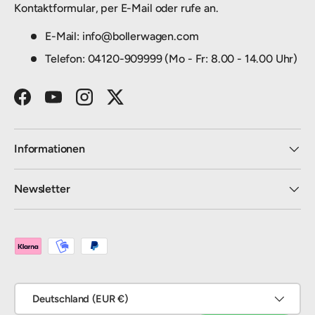
Kontaktformular, per E-Mail oder rufe an.
E-Mail: info@bollerwagen.com
Telefon: 04120-909999 (Mo - Fr: 8.00 - 14.00 Uhr)
Facebook
YouTube
Instagram
Twitter
Informationen
Newsletter
Zahlungsmethoden
Land/Region
Deutschland (EUR €)