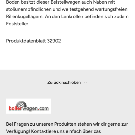
Boden besitzt dieser Beistellwagen auch Naben mit
stoßunempfindlichen und weitestgehend wartungsfreien
Rillenkugellagern. An den Lenkrollen befinden sich zudem
Feststeller.
Produktdatenblatt 32902
Zurück nach oben
Bei Fragen zu unseren Produkten stehen wir dir gerne zur
Verfügung! Kontaktiere uns einfach über das