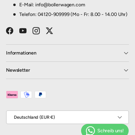
E-Mail: info@bollerwagen.com
Telefon: 04120-909999 (Mo - Fr: 8.00 - 14.00 Uhr)
Facebook
YouTube
Instagram
Twitter
Informationen
Newsletter
Zahlungsmethoden
Land/Region
Deutschland (EUR €)