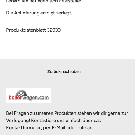
Lenkrollen befinden sich Feststeller.
Die Anlieferung erfolgt zerlegt.
Produktdatenblatt 32930
Zurück nach oben
Bei Fragen zu unseren Produkten stehen wir dir gerne zur
Verfügung! Kontaktiere uns einfach über das
Kontaktformular, per E-Mail oder rufe an.