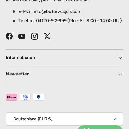
E-Mail: info@bollerwagen.com
Telefon: 04120-909999 (Mo - Fr: 8.00 - 14.00 Uhr)
Facebook
YouTube
Instagram
Twitter
Informationen
Newsletter
Zahlungsmethoden
Land/Region
Deutschland (EUR €)