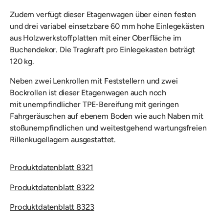
Zudem verfügt dieser Etagenwagen über einen festen
und drei variabel einsetzbare
60 mm hohe
Einlegekästen
aus Holzwerkstoffplatten mit einer Oberfläche im
Buchendekor. Die Tragkraft
pro Einlegekasten beträgt
120 kg.
Neben zwei Lenkrollen mit Feststellern und zwei
Bockrollen ist dieser Etagenwagen auch noch
mit
unempfindlicher
TPE-Bereifung mit geringen
Fahrgeräuschen auf ebenem Boden wie auch Naben mit
stoßunempfindlichen und weitestgehend wartungsfreien
Rillenkugellagern ausgestattet.
Produktdatenblatt 8321
Produktdatenblatt 8322
Produktdatenblatt 8323