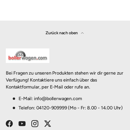
Zurück nach oben
Bei Fragen zu unseren Produkten stehen wir dir gerne zur
Verfügung! Kontaktiere uns einfach über das
Kontaktformular, per E-Mail oder rufe an.
E-Mail: info@bollerwagen.com
Telefon: 04120-909999 (Mo - Fr: 8.00 - 14.00 Uhr)
Facebook
YouTube
Instagram
Twitter