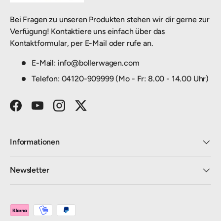
Bei Fragen zu unseren Produkten stehen wir dir gerne zur
Verfügung! Kontaktiere uns einfach über das
Kontaktformular, per E-Mail oder rufe an.
E-Mail: info@bollerwagen.com
Telefon: 04120-909999 (Mo - Fr: 8.00 - 14.00 Uhr)
Facebook
YouTube
Instagram
Twitter
Informationen
Newsletter
Zahlungsmethoden