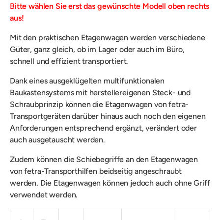
B
itte wählen Sie erst das gewünschte Modell oben rechts
aus!
Mit den praktischen Etagenwagen werden verschiedene
Güter, ganz gleich, ob im Lager oder auch im Büro,
schnell und effizient transportiert.
Dank eines ausgeklügelten
m
ultifunktionalen
Baukastensystems mit herstellereigenen Steck- und
Schraubprinzip können die Etagenwagen von fetra-
Transportgeräten darüber hinaus auch noch
den eigenen
Anforderungen entsprechend ergänzt, verändert oder
auch ausgetauscht werden.
Zudem können die
Schiebegriffe an den Etagenwagen
von fetra-Transporthilfen beidseitig angeschraubt
werden. Die Etagenwagen können jedoch auch ohne Griff
verwendet werden.