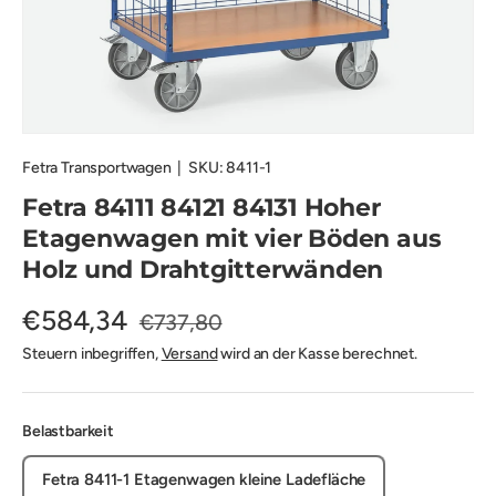
Fetra Transportwagen
|
SKU:
8411-1
Fetra 84111 84121 84131 Hoher
Etagenwagen mit vier Böden aus
Holz und Drahtgitterwänden
€584,34
€737,80
Steuern inbegriffen,
Versand
wird an der Kasse berechnet.
Belastbarkeit
Fetra 8411-1 Etagenwagen kleine Ladefläche