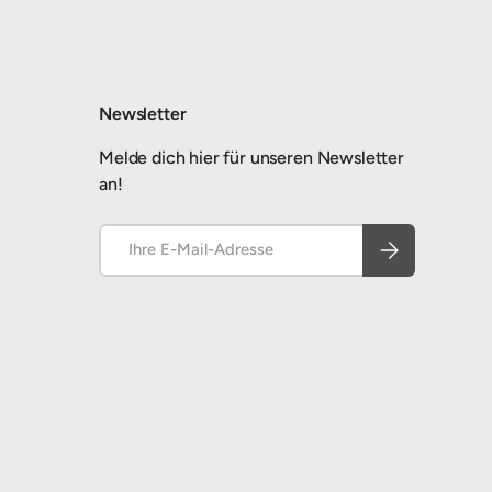
Newsletter
Melde dich hier für unseren Newsletter
an!
E-Mail
Abonnieren