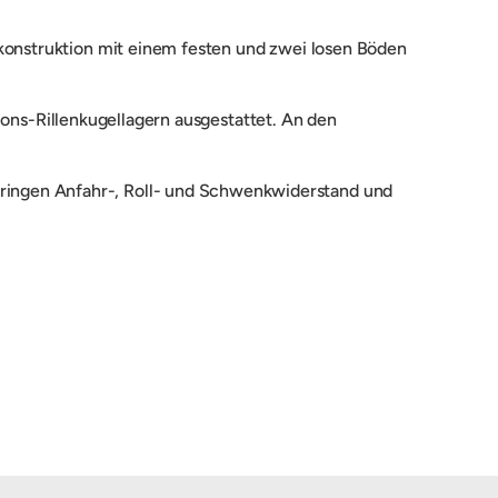
onstruktion mit einem festen und zwei
losen Böden
sions-Rillenkugellagern ausgestattet. An den
ringen Anfahr-, Roll- und Schwenkwiderstand und