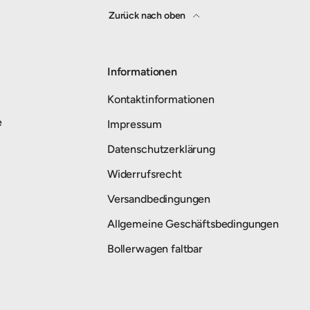
Zurück nach oben
Informationen
Kontaktinformationen
e
Impressum
Datenschutzerklärung
Widerrufsrecht
Versandbedingungen
Allgemeine Geschäftsbedingungen
Bollerwagen faltbar