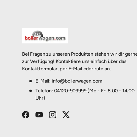
Bei Fragen zu unseren Produkten stehen wir dir gern
zur Verfügung! Kontaktiere uns einfach über das
Kontaktformular, per E-Mail oder rufe an.
E-Mail: info@bollerwagen.com
Telefon: 04120-909999 (Mo - Fr: 8.00 - 14.00
Uhr)
Facebook
YouTube
Instagram
Twitter