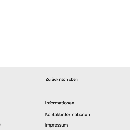
Zurück nach oben
Informationen
Kontaktinformationen
e
Impressum