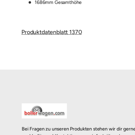
1686mm Gesamthöhe
Produktdatenblatt 1370
Bei Fragen zu unseren Produkten stehen wir dir gern