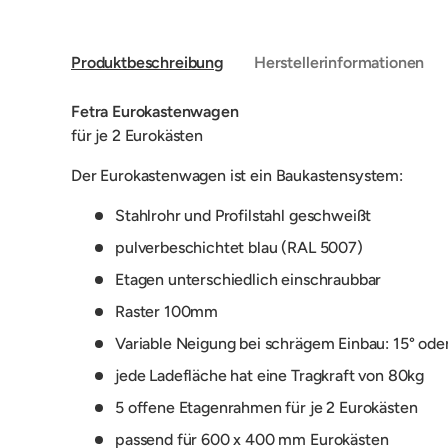
Produktbeschreibung
Herstellerinformationen
Fetra E
für je 2 Eurokästen
Der Eurokastenwagen ist ein Baukastensystem:
Stahlrohr und Profilstahl geschweißt
pulverbeschichtet blau (RAL 5007)
Etagen unterschiedlich einschraubbar
Raster 100mm
Variable Neigung bei schrägem Einbau: 15° ode
jede Ladefläche hat eine Tragkraft von 80kg
5 offene Etagenrahmen für je 2 Eurokästen
passend für 600 x 400 mm Eurokästen