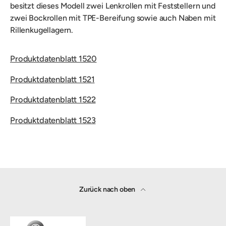
besitzt dieses Modell
zwei Lenkrollen mit Feststellern und
zwei Bockrollen mit TPE-Bereifung sowie auch Naben mit
Rillenkugellagern.
Produktdatenblatt 1520
Produktdatenblatt 1521
Produktdatenblatt 1522
Produktdatenblatt 1523
Zurück nach oben