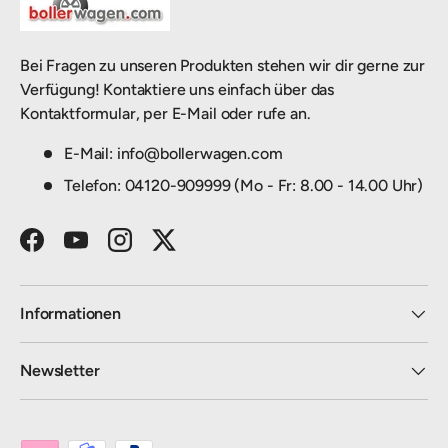
Bei Fragen zu unseren Produkten stehen wir dir gerne zur
Verfügung! Kontaktiere uns einfach über das
Kontaktformular, per E-Mail oder rufe an.
E-Mail: info@bollerwagen.com
Telefon: 04120-909999 (Mo - Fr: 8.00 - 14.00 Uhr)
Facebook
YouTube
Instagram
Twitter
Informationen
Newsletter