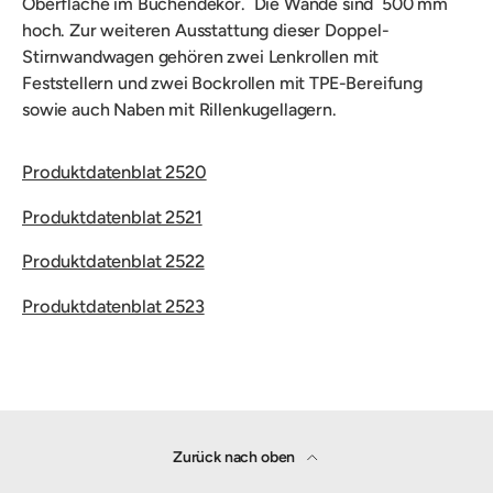
Oberfläche im Buchendekor.
Die Wände sind
500 mm
hoch. Zur weiteren Ausstattung dieser Doppel-
Stirnwandwagen gehören zwei Lenkrollen mit
Feststellern und zwei Bockrollen mit TPE-Bereifung
sowie auch
Naben mit Rillenkugellagern.
Produktdatenblat 2520
Produktdatenblat 2521
Produktdatenblat 2522
Produktdatenblat 2523
Zurück nach oben