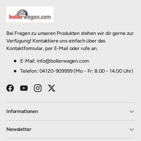
Bei Fragen zu unseren Produkten stehen wir dir gerne zur
Verfügung! Kontaktiere uns einfach über das
Kontaktformular, per E-Mail oder rufe an.
E-Mail: info@bollerwagen.com
Telefon: 04120-909999 (Mo - Fr: 8.00 - 14.00 Uhr)
Facebook
YouTube
Instagram
Twitter
Informationen
Newsletter