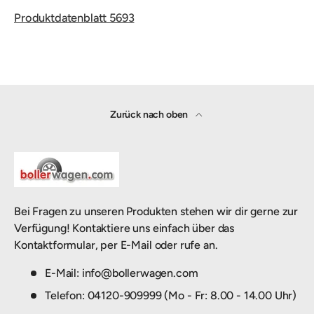
Produktdatenblatt 5693
Zurück nach oben
Bei Fragen zu unseren Produkten stehen wir dir gerne zur
Verfügung! Kontaktiere uns einfach über das
Kontaktformular, per E-Mail oder rufe an.
E-Mail: info@bollerwagen.com
Telefon: 04120-909999 (Mo - Fr: 8.00 - 14.00 Uhr)