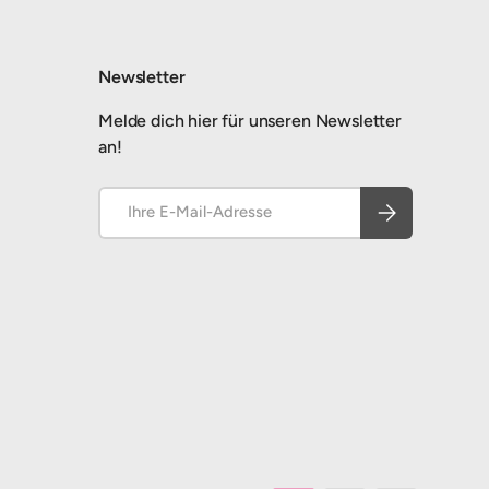
Newsletter
Melde dich hier für unseren Newsletter
an!
E-Mail
Abonnieren