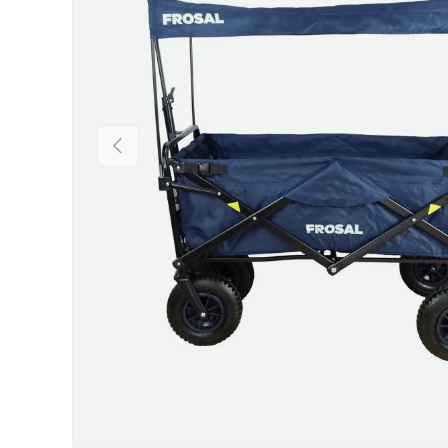
Vorherige