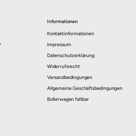
Informationen
Kontaktinformationen
e
Impressum
Datenschutzerklärung
Widerrufsrecht
Versandbedingungen
Allgemeine Geschäftsbedingungen
Bollerwagen faltbar