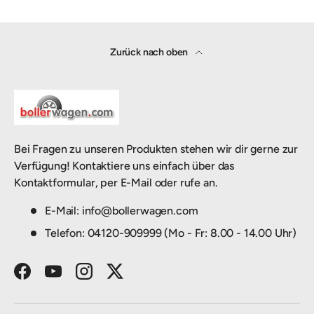
Zurück nach oben
Bei Fragen zu unseren Produkten stehen wir dir gerne zur
Verfügung! Kontaktiere uns einfach über das
Kontaktformular, per E-Mail oder rufe an.
E-Mail: info@bollerwagen.com
Telefon: 04120-909999 (Mo - Fr: 8.00 - 14.00 Uhr)
Facebook
YouTube
Instagram
Twitter