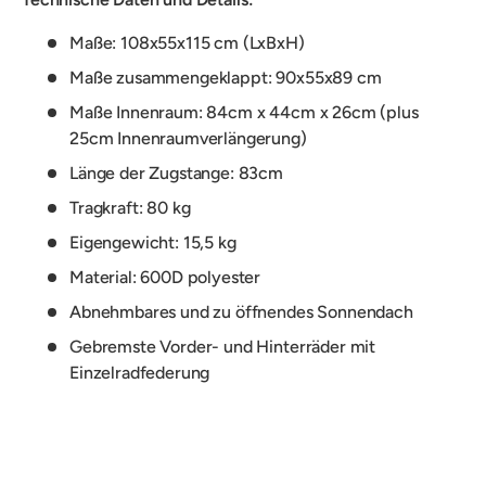
Maße: 108x55x115 cm (LxBxH)
Maße zusammengeklappt: 90x55x89 cm
Maße Innenraum: 84cm x 44cm x 26cm (plus
25cm Innenraumverlängerung)
Länge der Zugstange: 83cm
Tragkraft: 80 kg
Eigengewicht: 15,5 kg
Material: 600D polyester
Abnehmbares und zu öffnendes Sonnendach
Gebremste Vorder- und Hinterräder mit
Einzelradfederung