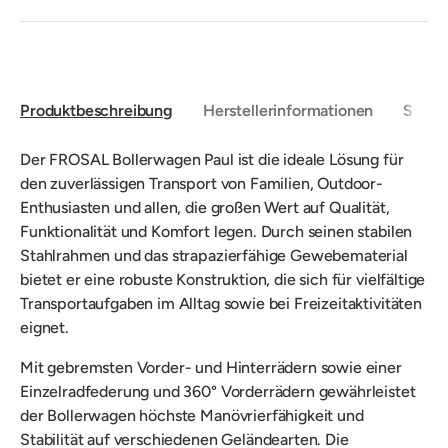
Produktbeschreibung
Herstellerinformationen
Sicher
Der FROSAL Bollerwagen Paul ist die ideale Lösung für
den zuverlässigen Transport von Familien, Outdoor-
Enthusiasten und allen, die großen Wert auf Qualität,
Funktionalität und Komfort legen. Durch seinen stabilen
Stahlrahmen und das strapazierfähige Gewebematerial
bietet er eine robuste Konstruktion, die sich für vielfältige
Transportaufgaben im Alltag sowie bei Freizeitaktivitäten
eignet.
Mit gebremsten Vorder- und Hinterrädern sowie einer
Einzelradfederung und 360° Vorderrädern gewährleistet
der Bollerwagen höchste Manövrierfähigkeit und
Stabilität auf verschiedenen Geländearten. Die