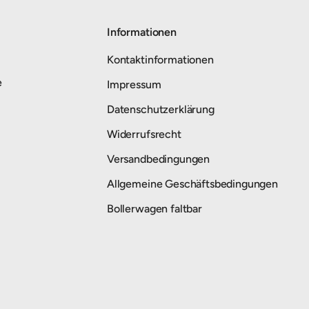
Informationen
Kontaktinformationen
e
Impressum
Datenschutzerklärung
Widerrufsrecht
Versandbedingungen
Allgemeine Geschäftsbedingungen
Bollerwagen faltbar
Zahlungsmethoden