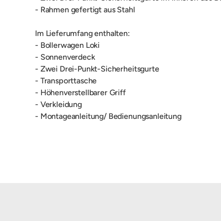
- Rahmen gefertigt aus Stahl
Im Lieferumfang enthalten:
- Bollerwagen Loki
- Sonnenverdeck
- Zwei Drei-Punkt-Sicherheitsgurte
- Transporttasche
- Höhenverstellbarer Griff
- Verkleidung
- Montageanleitung/ Bedienungsanleitung