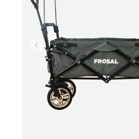
Vorherige