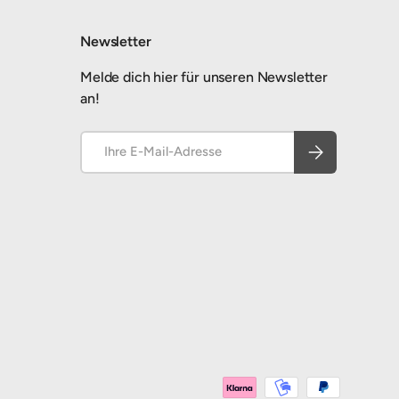
Newsletter
Melde dich hier für unseren Newsletter
an!
E-Mail
Abonnieren