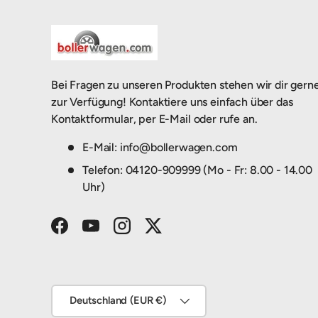
Bei Fragen zu unseren Produkten stehen wir dir gern
zur Verfügung! Kontaktiere uns einfach über das
Kontaktformular, per E-Mail oder rufe an.
E-Mail: info@bollerwagen.com
Telefon: 04120-909999 (Mo - Fr: 8.00 - 14.00
Uhr)
Facebook
YouTube
Instagram
Twitter
Land/Region
Deutschland (EUR €)