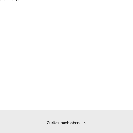
Zurück nach oben