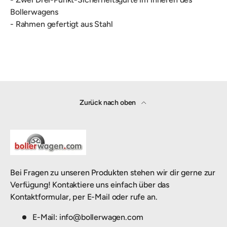
Bollerwagens
- Rahmen gefertigt aus Stahl
Zurück nach oben
Bei Fragen zu unseren Produkten stehen wir dir gerne zur
Verfügung! Kontaktiere uns einfach über das
Kontaktformular, per E-Mail oder rufe an.
E-Mail: info@bollerwagen.com