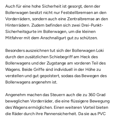
Auch für eine hohe Sicherheit ist gesorgt, denn der
Bollerwagen besitzt nicht nur Feststellbremsen an den
Vorderrädern, sondern auch eine Zentralbremse an den
Hinterrädern. Zudem befinden sich zwei Drei-Punkt-
Sicherheitsgurte im Bollerwagen, um die kleinen
Mitfahrer mit dem Anschnallgurt gut zu schützen.
Besonders auszeichnen tut sich der Bollerwagen Loki
durch den zusätzlichen Schiebegriff am Heck des
Bollerwagens und der Zugstange am vorderen Teil des
Wagens. Beide Griffe sind individuell in der Höhe zu
verstellen und gut gepolstert, sodass das Bewegen des
Bollerwagens angenehm ist.
Angenehm machen das Steuern auch die zu 360 Grad
beweglichen Vorderräder, die eine flüssigere Bewegung
des Wagens ermöglichen. Einen weiteren Vorteil bieten
die Räder durch ihre Pannensicherheit. Da sie aus PVC