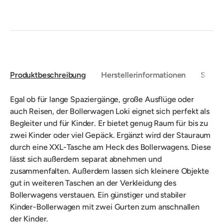
Produktbeschreibung
Herstellerinformationen
Sicher
Egal ob für lange Spaziergänge, große Ausflüge oder
auch Reisen, der Bollerwagen Loki eignet sich perfekt als
Begleiter und für Kinder. Er bietet genug Raum für bis zu
zwei Kinder oder viel Gepäck. Ergänzt wird der Stauraum
durch eine XXL-Tasche am Heck des Bollerwagens. Diese
lässt sich außerdem separat abnehmen und
zusammenfalten. Außerdem lassen sich kleinere Objekte
gut in weiteren Taschen an der Verkleidung des
Bollerwagens verstauen. Ein günstiger und stabiler
Kinder-Bollerwagen mit zwei Gurten zum anschnallen
der Kinder.