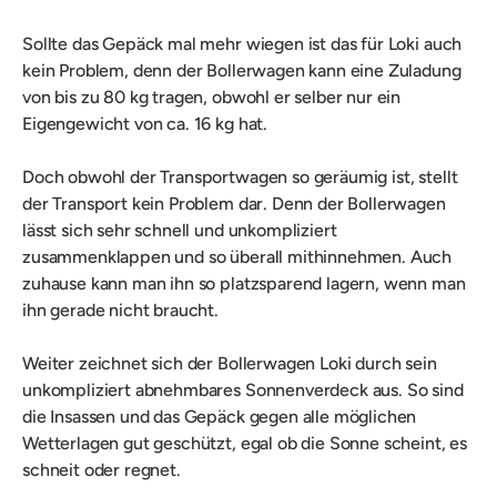
Sollte das Gepäck mal mehr wiegen ist das für Loki auch
kein Problem, denn der Bollerwagen kann eine Zuladung
von bis zu 80 kg tragen, obwohl er selber nur ein
Eigengewicht von ca. 16 kg hat.
Doch obwohl der Transportwagen so geräumig ist, stellt
der Transport kein Problem dar. Denn der Bollerwagen
lässt sich sehr schnell und unkompliziert
zusammenklappen und so überall mithinnehmen. Auch
zuhause kann man ihn so platzsparend lagern, wenn man
ihn gerade nicht braucht.
Weiter zeichnet sich der Bollerwagen Loki durch sein
unkompliziert abnehmbares Sonnenverdeck aus. So sind
die Insassen und das Gepäck gegen alle möglichen
Wetterlagen gut geschützt, egal ob die Sonne scheint, es
schneit oder regnet.