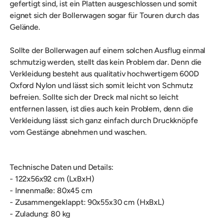
gefertigt sind, ist ein Platten ausgeschlossen und somit
eignet sich der Bollerwagen sogar für Touren durch das
Gelände.
Sollte der Bollerwagen auf einem solchen Ausflug einmal
schmutzig werden, stellt das kein Problem dar. Denn die
Verkleidung besteht aus qualitativ hochwertigem 600D
Oxford Nylon und lässt sich somit leicht von Schmutz
befreien. Sollte sich der Dreck mal nicht so leicht
entfernen lassen, ist dies auch kein Problem, denn die
Verkleidung lässt sich ganz einfach durch Druckknöpfe
vom Gestänge abnehmen und waschen.
Technische Daten und Details:
- 122x56x92 cm (LxBxH)
- Innenmaße: 80x45 cm
- Zusammengeklappt: 90x55x30 cm (HxBxL)
- Zuladung: 80 kg