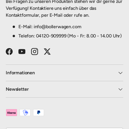
Bei Fragen zu unseren Produkten stehen wir dir gerne zur
Verfügung! Kontaktiere uns einfach über das
Kontaktformular, per E-Mail oder rufe an.
E-Mail: info@bollerwagen.com
Telefon: 04120-909999 (Mo - Fr: 8.00 - 14.00 Uhr)
Facebook
YouTube
Instagram
Twitter
Informationen
Newsletter
Zahlungsmethoden