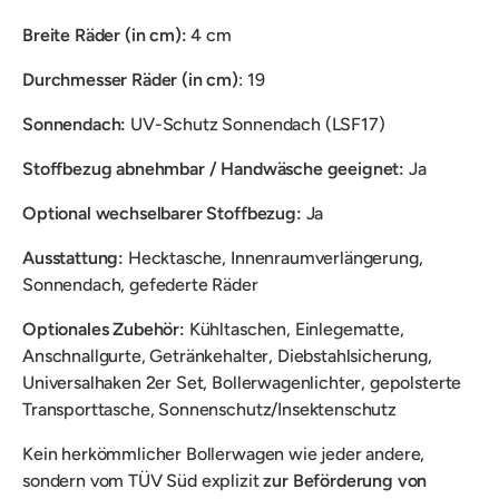
Breite Räder (in cm):
4 cm
Durchmesser Räder (in cm)
: 19
Sonnendach:
UV-Schutz Sonnendach (LSF17)
Stoffbezug abnehmbar / Handwäsche geeignet:
Ja
Optional wechselbarer Stoffbezug:
Ja
Ausstattung:
Hecktasche, Innenraumverlängerung,
Sonnendach, gefederte Räder
Optionales Zubehör:
Kühltaschen, Einlegematte,
Anschnallgurte, Getränkehalter, Diebstahlsicherung,
Universalhaken 2er Set, Bollerwagenlichter, gepolsterte
Transporttasche, Sonnenschutz/Insektenschutz
Kein herkömmlicher Bollerwagen wie jeder andere,
sondern vom TÜV Süd explizit
zur Beförderung von