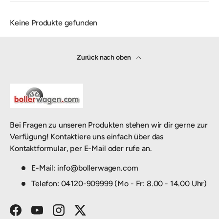
Keine Produkte gefunden
Zurück nach oben
Bei Fragen zu unseren Produkten stehen wir dir gerne zur
Verfügung! Kontaktiere uns einfach über das
Kontaktformular, per E-Mail oder rufe an.
E-Mail: info@bollerwagen.com
Telefon: 04120-909999 (Mo - Fr: 8.00 - 14.00 Uhr)
Facebook
YouTube
Instagram
Twitter