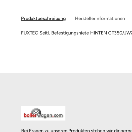
Produktbeschreibung
Herstellerinformationen
FUXTEC Seitl. Befestigungsniete HINTEN CT350/J
Bei Fragen zu unseren Produkten stehen wir dir gern