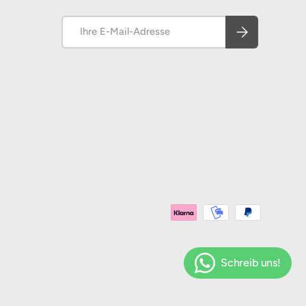
E-Mail
Abonnieren