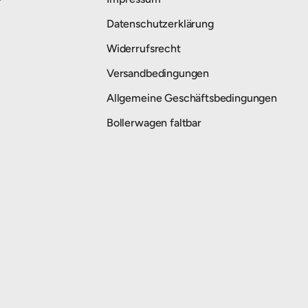
Datenschutzerklärung
Widerrufsrecht
Versandbedingungen
Allgemeine Geschäftsbedingungen
Bollerwagen faltbar
Zahlungsmethoden