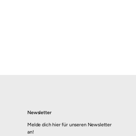
Newsletter
Melde dich hier für unseren Newsletter
an!