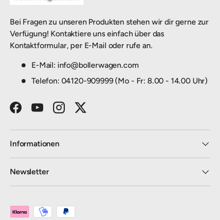
Bei Fragen zu unseren Produkten stehen wir dir gerne zur
Verfügung! Kontaktiere uns einfach über das
Kontaktformular, per E-Mail oder rufe an.
E-Mail: info@bollerwagen.com
Telefon: 04120-909999 (Mo - Fr: 8.00 - 14.00 Uhr)
Facebook
YouTube
Instagram
Twitter
Informationen
Newsletter
Zahlungsmethoden