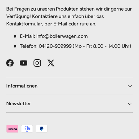
Bei Fragen zu unseren Produkten stehen wir dir gerne zur
Verfügung! Kontaktiere uns einfach über das
Kontaktformular, per E-Mail oder rufe an.
E-Mail: info@bollerwagen.com
Telefon: 04120-909999 (Mo - Fr: 8.00 - 14.00 Uhr)
Facebook
YouTube
Instagram
Twitter
Informationen
Newsletter
Zahlungsmethoden