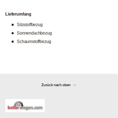
Lieferumfang
Sitzstoffbezug
Sonnendachbezug
Schaumstoffbezug
Zurück nach oben