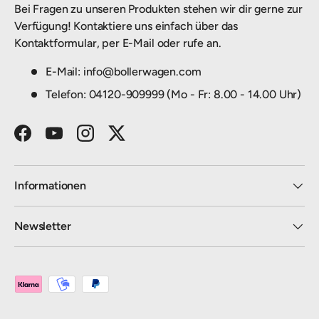
Bei Fragen zu unseren Produkten stehen wir dir gerne zur
Verfügung! Kontaktiere uns einfach über das
Kontaktformular, per E-Mail oder rufe an.
E-Mail: info@bollerwagen.com
Telefon: 04120-909999 (Mo - Fr: 8.00 - 14.00 Uhr)
Facebook
YouTube
Instagram
Twitter
Informationen
Newsletter
Zahlungsmethoden