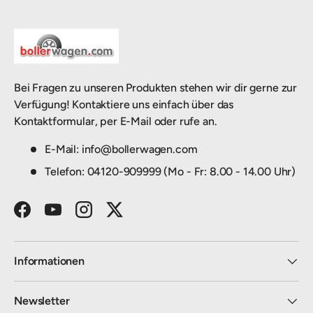
Bei Fragen zu unseren Produkten stehen wir dir gerne zur
Verfügung! Kontaktiere uns einfach über das
Kontaktformular, per E-Mail oder rufe an.
E-Mail: info@bollerwagen.com
Telefon: 04120-909999 (Mo - Fr: 8.00 - 14.00 Uhr)
Facebook
YouTube
Instagram
Twitter
Informationen
Newsletter