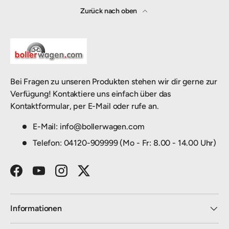
Zurück nach oben
Bei Fragen zu unseren Produkten stehen wir dir gerne zur
Verfügung! Kontaktiere uns einfach über das
Kontaktformular, per E-Mail oder rufe an.
E-Mail: info@bollerwagen.com
Telefon: 04120-909999 (Mo - Fr: 8.00 - 14.00 Uhr)
Facebook
YouTube
Instagram
Twitter
Informationen