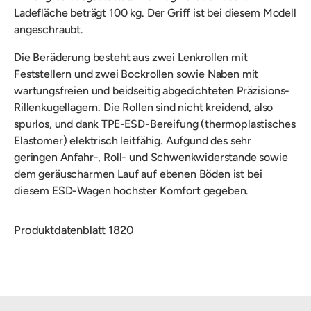
Ladefläche beträgt 100 kg. Der Griff ist bei diesem Modell
angeschraubt.
Die Beräderung besteht aus zwei Lenkrollen mit
Feststellern und zwei Bockrollen sowie Naben mit
wartungsfreien und beidseitig abgedichteten Präzisions-
Rillenkugellagern. Die Rollen sind nicht kreidend, also
spurlos, und dank TPE-ESD-Bereifung (thermoplastisches
Elastomer) elektrisch leitfähig. Aufgund des sehr
geringen Anfahr-, Roll- und Schwenkwiderstande sowie
dem geräuscharmen Lauf auf ebenen Böden ist bei
diesem ESD-Wagen höchster Komfort gegeben.
Produktdatenblatt 1820