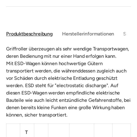
Produktbeschreibung
Herstellerinformationen
Sicher
Griffroller überzeugen als sehr wendige Transportwagen,
deren Bedienung mit nur einer Hand erfolgen kann.
Mit ESD-Wagen können hochwertige Gütern
transportiert werden, die währenddessen zugleich auch
vor Schäden durch elektrische Entladung geschützt
werden. ESD steht für "electrostatic discharge". Auf
diesen ESD-Wagen werden empfindliche elektrische
Bauteile wie auch leicht entzündliche Gefahrenstoffe, bei
denen bereits kleine Funken eine große Wirkung haben
können, sicher transportiert.
T