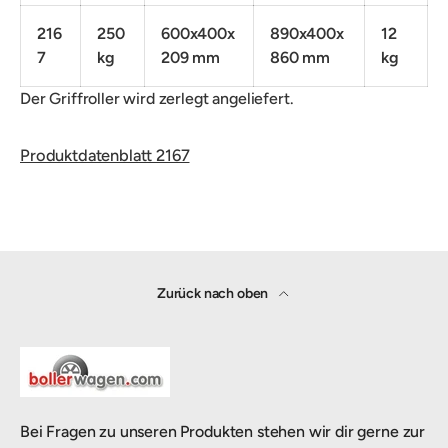
216
250
600x400x
890x400x
12
7
kg
209 mm
860 mm
kg
Der Griffroller wird zerlegt angeliefert.
Produktdatenblatt 2167
Zurück nach oben
Bei Fragen zu unseren Produkten stehen wir dir gerne zur