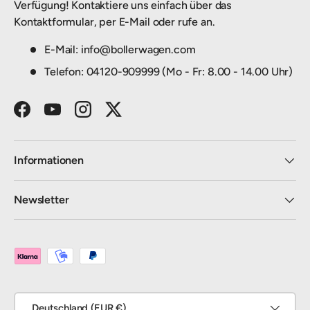
Verfügung! Kontaktiere uns einfach über das
Kontaktformular, per E-Mail oder rufe an.
E-Mail: info@bollerwagen.com
Telefon: 04120-909999 (Mo - Fr: 8.00 - 14.00 Uhr)
Facebook
YouTube
Instagram
Twitter
Informationen
Newsletter
Zahlungsmethoden
Land/Region
Deutschland (EUR €)