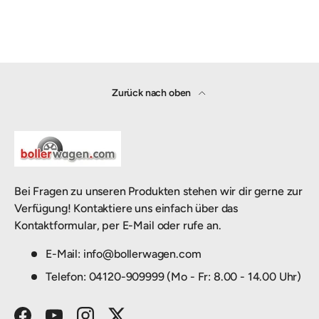
Zurück nach oben
Bei Fragen zu unseren Produkten stehen wir dir gerne zur
Verfügung! Kontaktiere uns einfach über das
Kontaktformular, per E-Mail oder rufe an.
E-Mail: info@bollerwagen.com
Telefon: 04120-909999 (Mo - Fr: 8.00 - 14.00 Uhr)