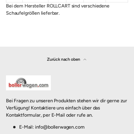
Bei dem Hersteller ROLLCART sind verschiedene
Schaufelgrößen lieferbar.
Zurück nach oben
Bei Fragen zu unseren Produkten stehen wir dir gerne zur
Verfügung! Kontaktiere uns einfach über das
Kontaktformular, per E-Mail oder rufe an.
E-Mail: info@bollerwagen.com