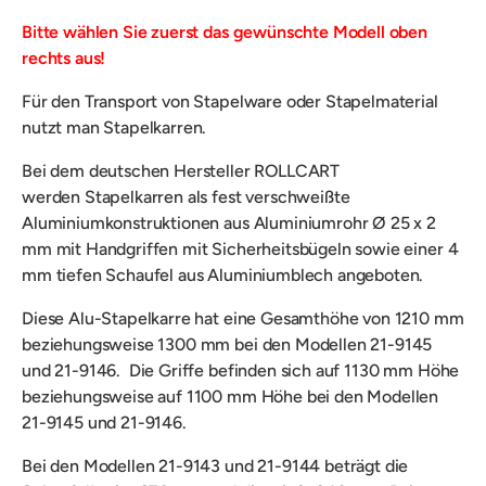
Bitte wählen Sie zuerst das gewünschte Modell oben
rechts aus!
Für den
Transport von Stapelware oder Stapelmaterial
nutzt man Stapelkarren.
Bei dem deutschen Hersteller ROLLCART
werden
Stapelkarren als fest verschweißte
Aluminiumkonstruktionen aus Aluminiumrohr Ø 25 x 2
mm mit Handgriffen mit Sicherheitsbügeln sowie einer 4
mm tiefen Schaufel aus Aluminiumblech angeboten.
Diese Alu-Stapelkarre hat eine Gesamthöhe von 1210 mm
beziehungsweise 1300 mm bei den Modellen 21-9145
und 21-9146. Die Griffe befinden sich auf 1130 mm Höhe
beziehungsweise auf 1100 mm Höhe bei den Modellen
21-9145 und 21-9146.
Bei den Modellen 21-9143 und 21-9144 beträgt die