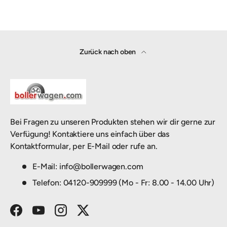
Zurück nach oben
Bei Fragen zu unseren Produkten stehen wir dir gerne zur
Verfügung! Kontaktiere uns einfach über das
Kontaktformular, per E-Mail oder rufe an.
E-Mail: info@bollerwagen.com
Telefon: 04120-909999 (Mo - Fr: 8.00 - 14.00 Uhr)
Facebook
YouTube
Instagram
Twitter