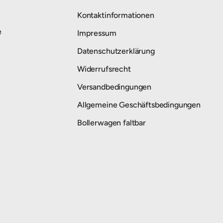
Kontaktinformationen
e
Impressum
Datenschutzerklärung
Widerrufsrecht
Versandbedingungen
Allgemeine Geschäftsbedingungen
Bollerwagen faltbar
Zahlungsmethoden