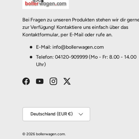
Bei Fragen zu unseren Produkten stehen wir dir gern
zur Verfügung! Kontaktiere uns einfach über das
Kontaktformular, per E-Mail oder rufe an.
E-Mail: info@bollerwagen.com
Telefon: 04120-909999 (Mo - Fr: 8.00 - 14.00
Uhr)
Facebook
YouTube
Instagram
Twitter
Land/Region
Deutschland (EUR €)
© 2026
bollerwagen.com
.