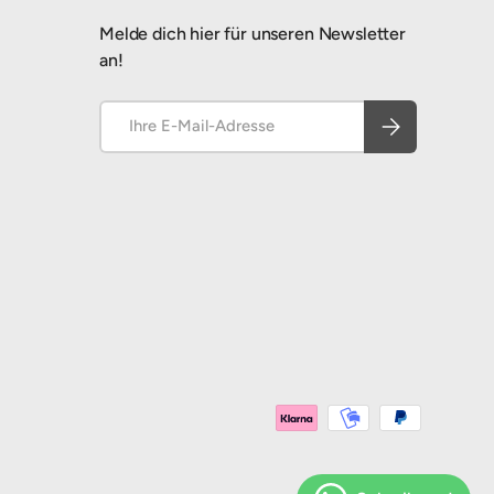
Melde dich hier für unseren Newsletter
an!
E-Mail
Abonnieren