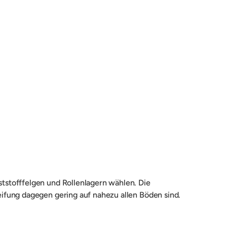
tstofffelgen und Rollenlagern wählen. Die
ifung dagegen gering auf nahezu allen Böden sind.