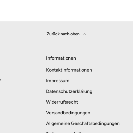
Zurück nach oben
Informationen
Kontaktinformationen
e
Impressum
Datenschutzerklärung
Widerrufsrecht
Versandbedingungen
Allgemeine Geschäftsbedingungen