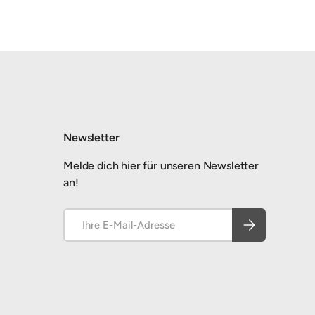
Newsletter
Melde dich hier für unseren Newsletter
an!
E-Mail
Abonnieren