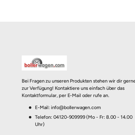
Bei Fragen zu unseren Produkten stehen wir dir gern
zur Verfügung! Kontaktiere uns einfach über das
Kontaktformular, per E-Mail oder rufe an.
E-Mail: info@bollerwagen.com
Telefon: 04120-909999 (Mo - Fr: 8.00 - 14.00
Uhr)