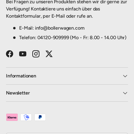
Bei Fragen zu unseren Produkten stehen wir dir gerne zur
Verfügung! Kontaktiere uns einfach über das
Kontaktformular, per E-Mail oder rufe an.
E-Mail: info@bollerwagen.com
Telefon: 04120-909999 (Mo - Fr: 8.00 - 14.00 Uhr)
Facebook
YouTube
Instagram
Twitter
Informationen
Newsletter
Zahlungsmethoden