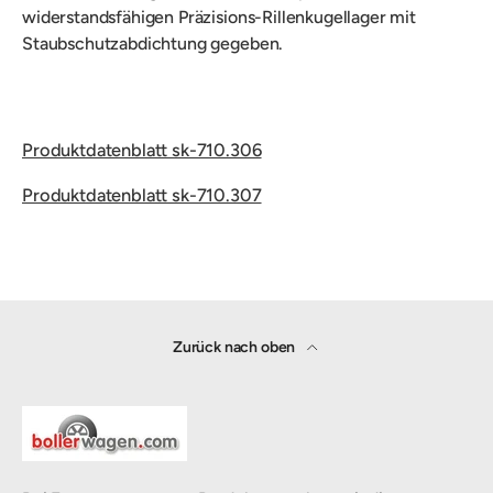
widerstandsfähigen Präzisions-Rillenkugellager mit
Staubschutzabdichtung gegeben.
Produktdatenblatt sk-710.306
Produktdatenblatt sk-710.307
Zurück nach oben