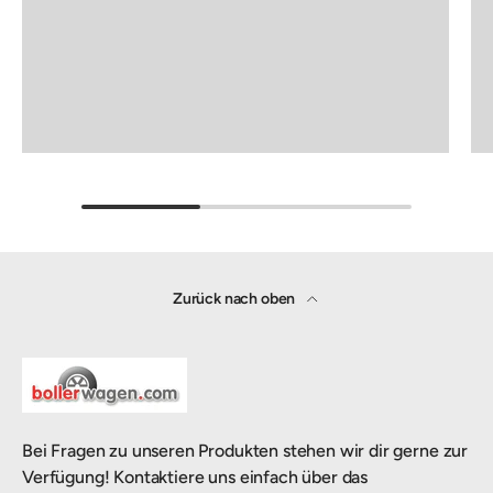
Zurück nach oben
Bei Fragen zu unseren Produkten stehen wir dir gerne zur
Verfügung! Kontaktiere uns einfach über das