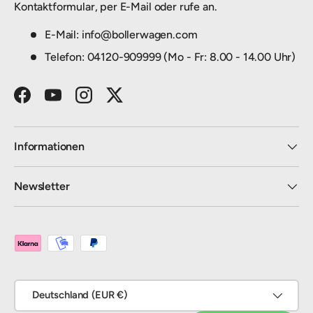
Kontaktformular, per E-Mail oder rufe an.
E-Mail: info@bollerwagen.com
Telefon: 04120-909999 (Mo - Fr: 8.00 - 14.00 Uhr)
Facebook
YouTube
Instagram
Twitter
Informationen
Newsletter
Zahlungsmethoden
Land/Region
Deutschland (EUR €)